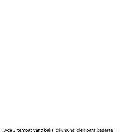
Ada 3 tempat yang bakal dikunjungi oleh para peserta