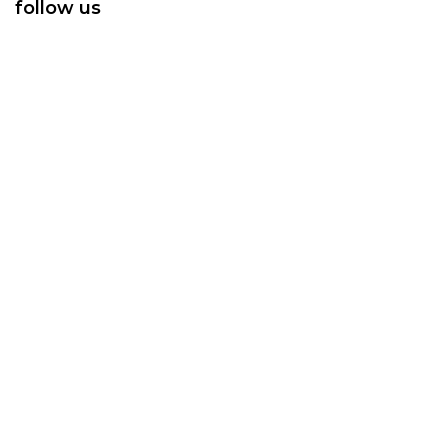
follow us