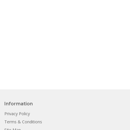
Information
Privacy Policy
Terms & Conditions
Site Map