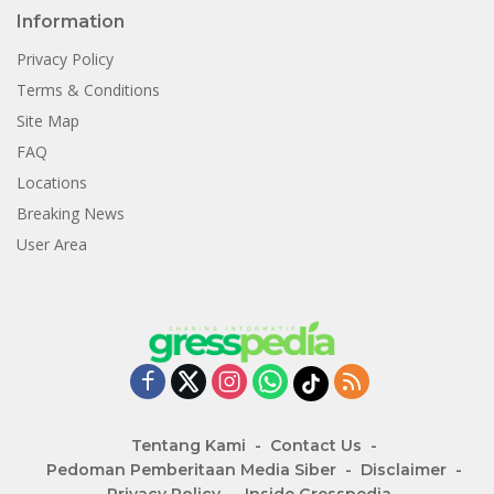
Information
Privacy Policy
Terms & Conditions
Site Map
FAQ
Locations
Breaking News
User Area
Tentang Kami
Contact Us
Pedoman Pemberitaan Media Siber
Disclaimer