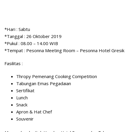
*Hari : Sabtu
*Tanggal : 26 Oktober 2019
*Pukul : 08.00 – 14.00 WIB
*Tempat : Pesonna Meeting Room – Pesonna Hotel Gresik
Fasilitas :
Thropy Pemenang Cooking Competition
Tabungan Emas Pegadaian
Sertifikat
Lunch
Snack
Apron & Hat Chef
Souvenir