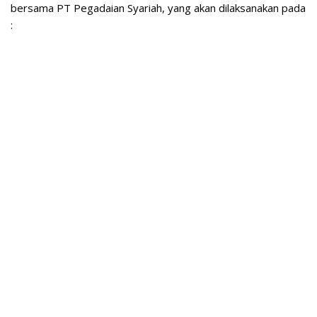
bersama PT Pegadaian Syariah, yang akan dilaksanakan pada
: