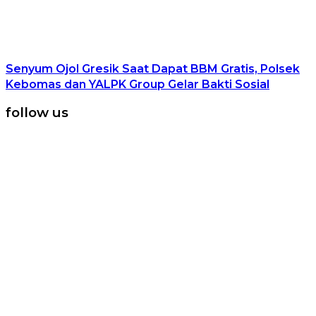
Senyum Ojol Gresik Saat Dapat BBM Gratis, Polsek
Kebomas dan YALPK Group Gelar Bakti Sosial
follow us