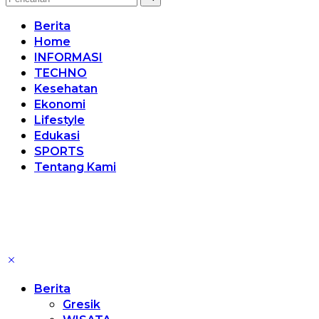
Berita
Home
INFORMASI
TECHNO
Kesehatan
Ekonomi
Lifestyle
Edukasi
SPORTS
Tentang Kami
Berita
Gresik