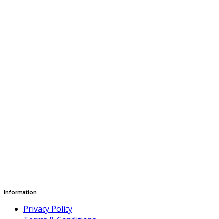
Information
Privacy Policy