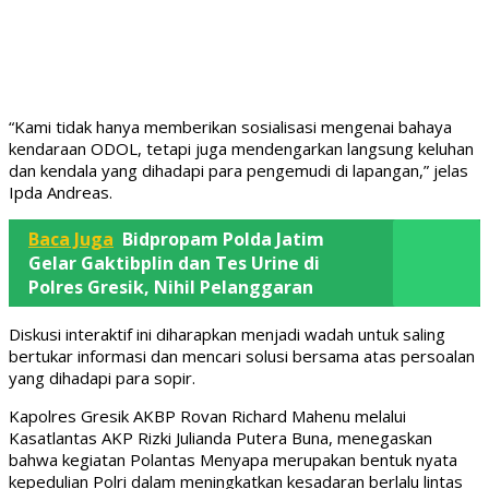
“Kami tidak hanya memberikan sosialisasi mengenai bahaya
kendaraan ODOL, tetapi juga mendengarkan langsung keluhan
dan kendala yang dihadapi para pengemudi di lapangan,” jelas
Ipda Andreas.
Baca Juga
Bidpropam Polda Jatim
Gelar Gaktibplin dan Tes Urine di
Polres Gresik, Nihil Pelanggaran
Diskusi interaktif ini diharapkan menjadi wadah untuk saling
bertukar informasi dan mencari solusi bersama atas persoalan
yang dihadapi para sopir.
Kapolres Gresik AKBP Rovan Richard Mahenu melalui
Kasatlantas AKP Rizki Julianda Putera Buna, menegaskan
bahwa kegiatan Polantas Menyapa merupakan bentuk nyata
kepedulian Polri dalam meningkatkan kesadaran berlalu lintas