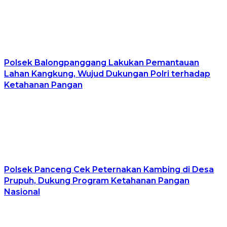
Polsek Balongpanggang Lakukan Pemantauan
Lahan Kangkung, Wujud Dukungan Polri terhadap
Ketahanan Pangan
Polsek Panceng Cek Peternakan Kambing di Desa
Prupuh, Dukung Program Ketahanan Pangan
Nasional