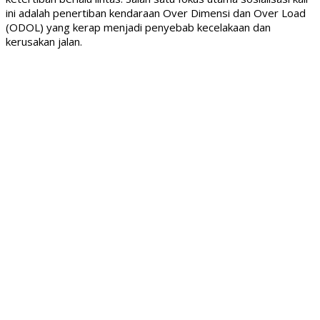
ini adalah penertiban kendaraan Over Dimensi dan Over Load
(ODOL) yang kerap menjadi penyebab kecelakaan dan
kerusakan jalan.