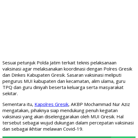
Sesuai petunjuk Polda Jatim terkait teknis pelaksanaan
vaksinasi agar melaksanakan koordinasi dengan Polres Gresik
dan Dinkes Kabupaten Gresik. Sasaran vaksinasi meliputi
pengurus MUI kabupaten dan kecamatan, alim ulama, guru
TPQ dan guru diniyah beserta keluarga serta masyarakat
sekitar.
Sementara itu,
Kapolres Gresik
, AKBP Mochammad Nur Aziz
mengatakan, pihaknya siap mendukung penuh kegiatan
vaksinasi yang akan diselenggarakan oleh MUI Gresik. Hal
tersebut sebagai wujud dukungan dalam percepatan vaksinasi
dan sebagai ikhtiar melawan Covid-19.