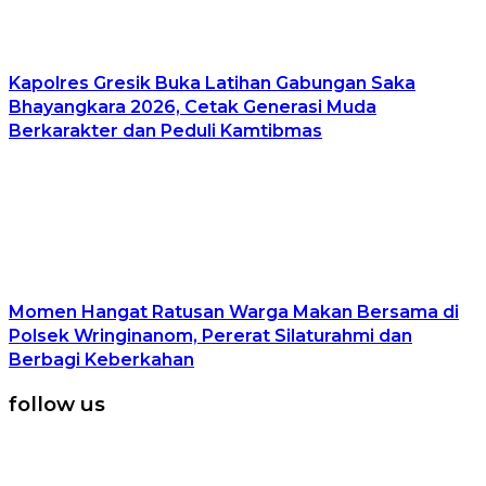
Kapolres Gresik Buka Latihan Gabungan Saka
Bhayangkara 2026, Cetak Generasi Muda
Berkarakter dan Peduli Kamtibmas
Momen Hangat Ratusan Warga Makan Bersama di
Polsek Wringinanom, Pererat Silaturahmi dan
Berbagi Keberkahan
follow us