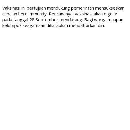
Vaksinasi ini bertujuan mendukung pemerintah mensukseskan
capaian herd immunity. Rencananya, vaksinasi akan digelar
pada tanggal 28 September mendatang. Bagi warga maupun
kelompok keagamaan diharapkan mendaftarkan diri.