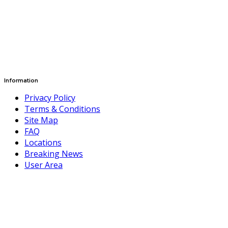
Information
Privacy Policy
Terms & Conditions
Site Map
FAQ
Locations
Breaking News
User Area