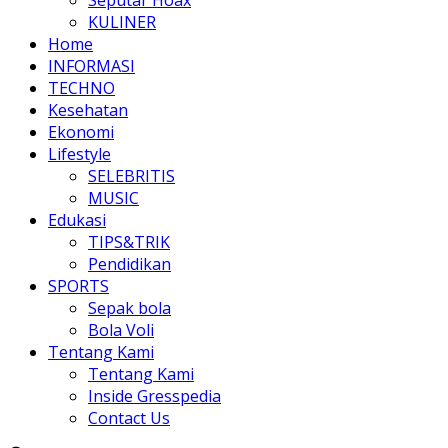
KULINER
Home
INFORMASI
TECHNO
Kesehatan
Ekonomi
Lifestyle
SELEBRITIS
MUSIC
Edukasi
TIPS&TRIK
Pendidikan
SPORTS
Sepak bola
Bola Voli
Tentang Kami
Tentang Kami
Inside Gresspedia
Contact Us