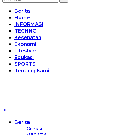
Berita
Home
INFORMASI
TECHNO
Kesehatan
Ekonomi
Lifestyle
Edukasi
SPORTS
Tentang Kami
Berita
Gresik