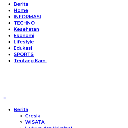
Berita
Home
INFORMASI
TECHNO
Kesehatan
Ekonomi
Lifestyle
Edukasi
SPORTS
Tentang Kami
Berita
Gresik
WISATA