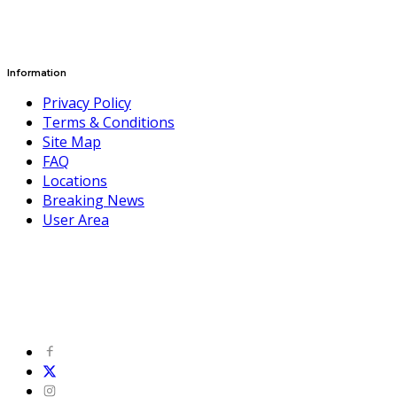
Information
Privacy Policy
Terms & Conditions
Site Map
FAQ
Locations
Breaking News
User Area