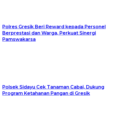
Polres Gresik Beri Reward kepada Personel
Berprestasi dan Warga, Perkuat Sinergi
Pamswakarsa
Polsek Sidayu Cek Tanaman Cabai, Dukung
Program Ketahanan Pangan di Gresik