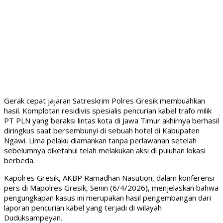
Gerak cepat jajaran Satreskrim Polres Gresik membuahkan
hasil. Komplotan residivis spesialis pencurian kabel trafo milik
PT PLN yang beraksi lintas kota di Jawa Timur akhirnya berhasil
diringkus saat bersembunyi di sebuah hotel di Kabupaten
Ngawi. Lima pelaku diamankan tanpa perlawanan setelah
sebelumnya diketahui telah melakukan aksi di puluhan lokasi
berbeda.
Kapolres Gresik, AKBP Ramadhan Nasution, dalam konferensi
pers di Mapolres Gresik, Senin (6/4/2026), menjelaskan bahwa
pengungkapan kasus ini merupakan hasil pengembangan dari
laporan pencurian kabel yang terjadi di wilayah
Duduksampeyan.