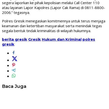
segera laporkan ke pihak kepolisian melalui Call Center 110
atau layanan Lapor Kapolres (Lapor Cak Rama) di 0811-8800-
2006.” tegasnya.
Polres Gresik menegaskan komitmennya untuk terus menjaga
keamanan dan ketertiban masyarakat serta menindak tegas
segala bentuk tindak kriminalitas di wilayah hukumnya.
berita gresik
Gresik
Hukum dan Kriminal
polres
gresik
Baca Juga