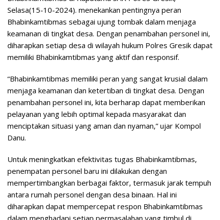
Selasa(15-10-2024). menekankan pentingnya peran
Bhabinkamtibmas sebagai ujung tombak dalam menjaga
keamanan di tingkat desa. Dengan penambahan personel ini,
diharapkan setiap desa di wilayah hukum Polres Gresik dapat
memiliki Bhabinkamtibmas yang aktif dan responsif.
“Bhabinkamtibmas memiliki peran yang sangat krusial dalam
menjaga keamanan dan ketertiban di tingkat desa. Dengan
penambahan personel ini, kita berharap dapat memberikan
pelayanan yang lebih optimal kepada masyarakat dan
menciptakan situasi yang aman dan nyaman,” ujar Kompol
Danu.
Untuk meningkatkan efektivitas tugas Bhabinkamtibmas,
penempatan personel baru ini dilakukan dengan
mempertimbangkan berbagai faktor, termasuk jarak tempuh
antara rumah personel dengan desa binaan. Hal ini
diharapkan dapat mempercepat respon Bhabinkamtibmas
dalam menghadapi setiap permasalahan yang timbul di