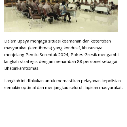
Dalam upaya menjaga situasi keamanan dan ketertiban
masyarakat (kamtibmas) yang kondusif, khususnya
menjelang Pemilu Serentak 2024, Polres Gresik mengambil
langkah strategis dengan menambah 88 personel sebagai
Bhabinkamtibmas.
Langkah ini dilakukan untuk memastikan pelayanan kepolisian
semakin optimal dan menjangkau seluruh lapisan masyarakat.