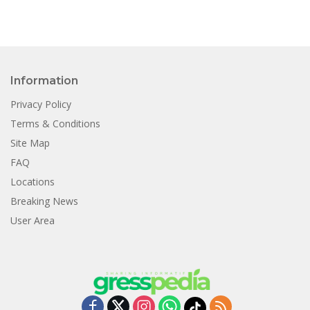
Information
Privacy Policy
Terms & Conditions
Site Map
FAQ
Locations
Breaking News
User Area