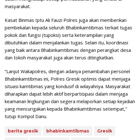
masyarakat.
Kasat Binmas Iptu Ali Fauzi Polres juga akan memberikan
pembekalan kepada seluruh Bhabinkamtibmas terkait tugas
pokok dan fungsi (tupoksi) serta keterampilan yang
dibutuhkan dalam menjalankan tugas. Selain itu, koordinasi
yang baik antara Bhabinkamtibmas dengan perangkat desa
dan tokoh masyarakat juga akan terus ditingkatkan.
“Lanjut Wakapolres, dengan adanya penambahan personel
Bhabinkamtibmas ini, Polres Gresik optimis dapat menjaga
situasi kamtibmas yang kondusif di wilayahnya. Masyarakat
diharapkan dapat lebih aktif berpartisipasi dalam menjaga
keamanan lingkungan dan segera melaporkan setiap kejadian
yang mencurigakan kepada Bhabinkamtibmas setempat,”
tutup Kompol Danu.
berita gresik
bhabinkamtibmas
Gresik