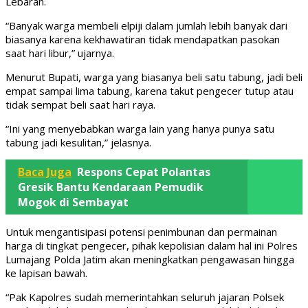
Lebaran.
“Banyak warga membeli elpiji dalam jumlah lebih banyak dari
biasanya karena kekhawatiran tidak mendapatkan pasokan
saat hari libur,” ujarnya.
Menurut Bupati, warga yang biasanya beli satu tabung, jadi beli
empat sampai lima tabung, karena takut pengecer tutup atau
tidak sempat beli saat hari raya.
“Ini yang menyebabkan warga lain yang hanya punya satu
tabung jadi kesulitan,” jelasnya.
Baca Juga
Respons Cepat Polantas
Gresik Bantu Kendaraan Pemudik
Mogok di Sembayat
Untuk mengantisipasi potensi penimbunan dan permainan
harga di tingkat pengecer, pihak kepolisian dalam hal ini Polres
Lumajang Polda Jatim akan meningkatkan pengawasan hingga
ke lapisan bawah.
“Pak Kapolres sudah memerintahkan seluruh jajaran Polsek