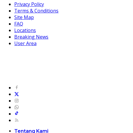
Privacy Policy
Terms & Conditions
Site Map
FAQ
Locations
Breaking News
User Area
Tentang Kami