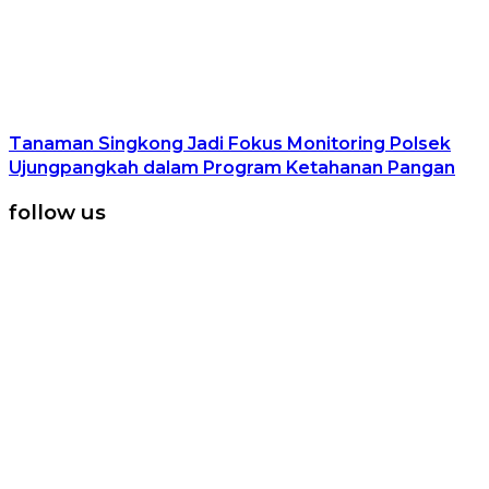
Tanaman Singkong Jadi Fokus Monitoring Polsek
Ujungpangkah dalam Program Ketahanan Pangan
follow us