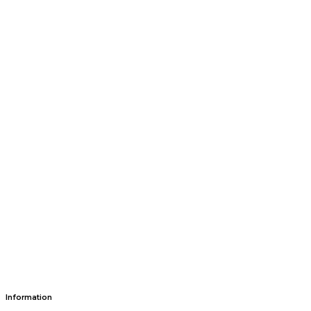
Information