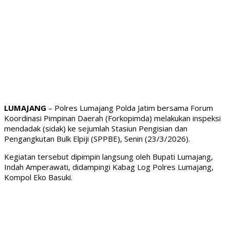
LUMAJANG
– Polres Lumajang Polda Jatim bersama Forum
Koordinasi Pimpinan Daerah (Forkopimda) melakukan inspeksi
mendadak (sidak) ke sejumlah Stasiun Pengisian dan
Pengangkutan Bulk Elpiji (SPPBE), Senin (23/3/2026).
Kegiatan tersebut dipimpin langsung oleh Bupati Lumajang,
Indah Amperawati, didampingi Kabag Log Polres Lumajang,
Kompol Eko Basuki.