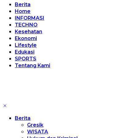
Berita
Home
INFORMASI
TECHNO
Kesehatan
Ekonomi
Lifestyle
Edukasi
SPORTS
Tentang Kami
Berita
Gresik
WISATA