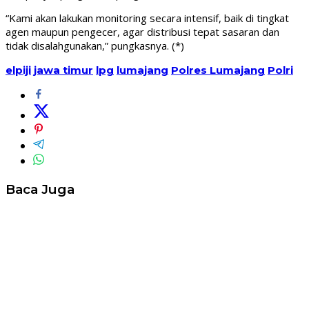
“Kami akan lakukan monitoring secara intensif, baik di tingkat
agen maupun pengecer, agar distribusi tepat sasaran dan
tidak disalahgunakan,” pungkasnya. (*)
elpiji
jawa timur
lpg
lumajang
Polres Lumajang
Polri
Baca Juga