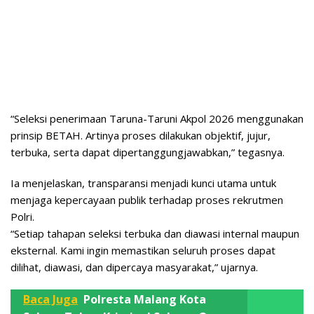
“Seleksi penerimaan Taruna-Taruni Akpol 2026 menggunakan
prinsip BETAH. Artinya proses dilakukan objektif, jujur,
terbuka, serta dapat dipertanggungjawabkan,” tegasnya.
Ia menjelaskan, transparansi menjadi kunci utama untuk
menjaga kepercayaan publik terhadap proses rekrutmen
Polri.
“Setiap tahapan seleksi terbuka dan diawasi internal maupun
eksternal. Kami ingin memastikan seluruh proses dapat
dilihat, diawasi, dan dipercaya masyarakat,” ujarnya.
Baca Juga
Polresta Malang Kota