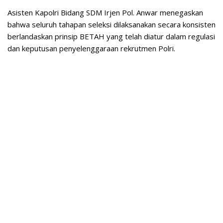
Asisten Kapolri Bidang SDM Irjen Pol. Anwar menegaskan
bahwa seluruh tahapan seleksi dilaksanakan secara konsisten
berlandaskan prinsip BETAH yang telah diatur dalam regulasi
dan keputusan penyelenggaraan rekrutmen Polri.