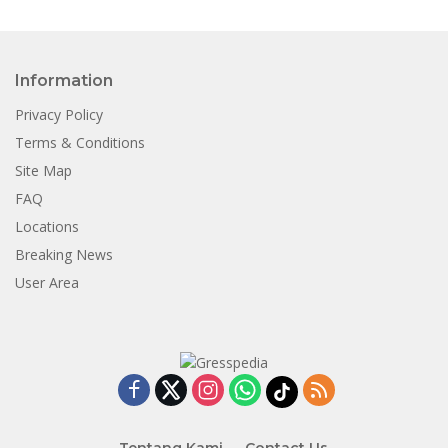
Information
Privacy Policy
Terms & Conditions
Site Map
FAQ
Locations
Breaking News
User Area