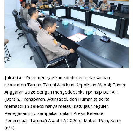
Jakarta
– Polri menegaskan komitmen pelaksanaan
rekrutmen Taruna-Taruni Akademi Kepolisian (Akpol) Tahun
Anggaran 2026 dengan mengedepankan prinsip BETAH
(Bersih, Transparan, Akuntabel, dan Humanis) serta
memastikan seleksi hanya melalui satu jalur reguler.
Penegasan ini disampaikan dalam Press Release
Penerimaan Taruna/i Akpol TA 2026 di Mabes Polri, Senin
(6/4).