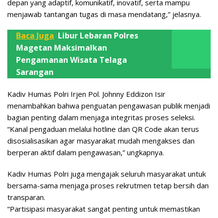
depan yang adaptif, komunikatif, inovatif, serta mampu
menjawab tantangan tugas di masa mendatang,” jelasnya.
Baca Juga
Libur Lebaran Polres
Magetan Maksimalkan
Pengamanan Wisata Telaga
Sarangan
Kadiv Humas Polri Irjen Pol. Johnny Eddizon Isir
menambahkan bahwa penguatan pengawasan publik menjadi
bagian penting dalam menjaga integritas proses seleksi.
“Kanal pengaduan melalui hotline dan QR Code akan terus
disosialisasikan agar masyarakat mudah mengakses dan
berperan aktif dalam pengawasan,” ungkapnya.
Kadiv Humas Polri juga mengajak seluruh masyarakat untuk
bersama-sama menjaga proses rekrutmen tetap bersih dan
transparan.
“Partisipasi masyarakat sangat penting untuk memastikan