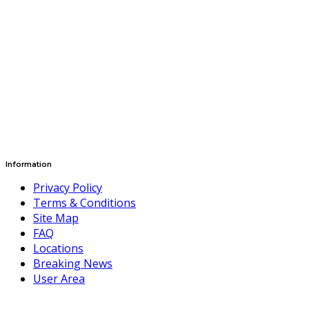
Information
Privacy Policy
Terms & Conditions
Site Map
FAQ
Locations
Breaking News
User Area