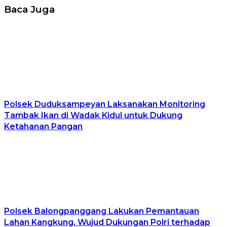
Baca Juga
Polsek Duduksampeyan Laksanakan Monitoring
Tambak Ikan di Wadak Kidul untuk Dukung
Ketahanan Pangan
Polsek Balongpanggang Lakukan Pemantauan
Lahan Kangkung, Wujud Dukungan Polri terhadap