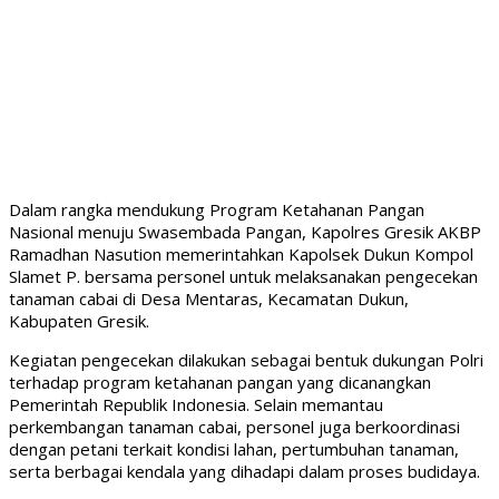
Dalam rangka mendukung Program Ketahanan Pangan
Nasional menuju Swasembada Pangan, Kapolres Gresik AKBP
Ramadhan Nasution memerintahkan Kapolsek Dukun Kompol
Slamet P. bersama personel untuk melaksanakan pengecekan
tanaman cabai di Desa Mentaras, Kecamatan Dukun,
Kabupaten Gresik.
Kegiatan pengecekan dilakukan sebagai bentuk dukungan Polri
terhadap program ketahanan pangan yang dicanangkan
Pemerintah Republik Indonesia. Selain memantau
perkembangan tanaman cabai, personel juga berkoordinasi
dengan petani terkait kondisi lahan, pertumbuhan tanaman,
serta berbagai kendala yang dihadapi dalam proses budidaya.