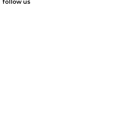
follow us