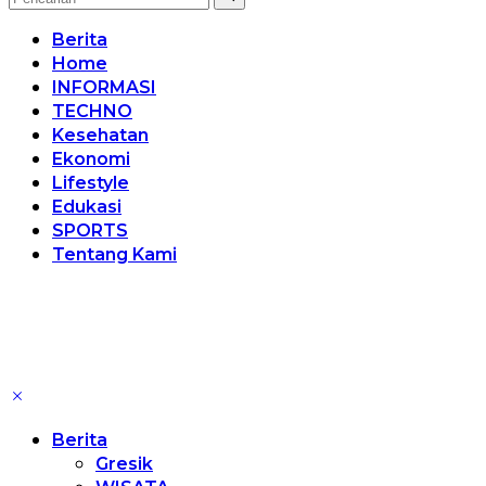
Berita
Home
INFORMASI
TECHNO
Kesehatan
Ekonomi
Lifestyle
Edukasi
SPORTS
Tentang Kami
Berita
Gresik