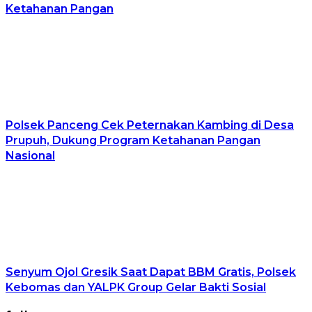
Ketahanan Pangan
Polsek Panceng Cek Peternakan Kambing di Desa
Prupuh, Dukung Program Ketahanan Pangan
Nasional
Senyum Ojol Gresik Saat Dapat BBM Gratis, Polsek
Kebomas dan YALPK Group Gelar Bakti Sosial