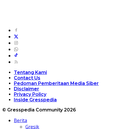
Tentang Kami
Contact Us
Pedoman Pemberitaan Media Siber
Disclaimer
Privacy Policy
Inside Gresspedia
© Gresspedia Community 2026
Berita
Gresik