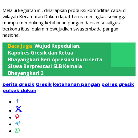
Melalui kegiatan ini, diharapkan produksi komoditas cabai di
wilayah Kecamatan Dukun dapat terus meningkat sehingga
mampu mendukung ketahanan pangan daerah sekaligus
berkontribusi dalam mewujudkan swasembada pangan
nasional.
Baca Juga
Wujud Kepedulian,
Kapolres Gresik dan Ketua
Bhayangkari Beri Apresiasi Guru serta
Siswa Berprestasi SLB Kemala
Bhayangkari 2
berita gresik
Gresik
ketahanan pangan
polres gresik
polsek dukun