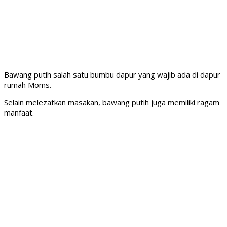
Bawang putih salah satu bumbu dapur yang wajib ada di dapur
rumah Moms.
Selain melezatkan masakan, bawang putih juga memiliki ragam
manfaat.