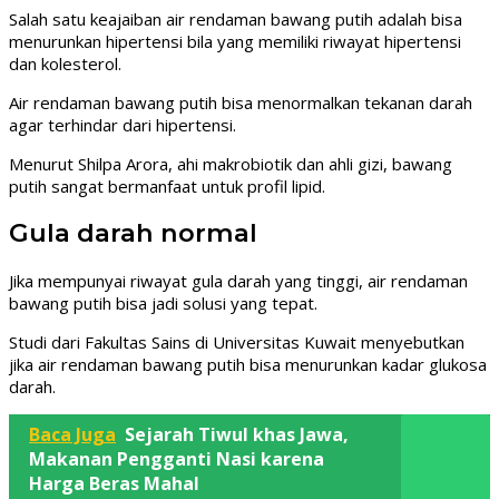
Salah satu keajaiban air rendaman bawang putih adalah bisa
menurunkan hipertensi bila yang memiliki riwayat hipertensi
dan kolesterol.
Air rendaman bawang putih bisa menormalkan tekanan darah
agar terhindar dari hipertensi.
Menurut Shilpa Arora, ahi makrobiotik dan ahli gizi, bawang
putih sangat bermanfaat untuk profil lipid.
Gula darah normal
Jika mempunyai riwayat gula darah yang tinggi, air rendaman
bawang putih bisa jadi solusi yang tepat.
Studi dari Fakultas Sains di Universitas Kuwait menyebutkan
jika air rendaman bawang putih bisa menurunkan kadar glukosa
darah.
Baca Juga
Sejarah Tiwul khas Jawa,
Makanan Pengganti Nasi karena
Harga Beras Mahal