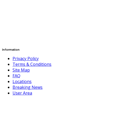
Information
Privacy Policy
Terms & Conditions
Site Map
FAQ
Locations
Breaking News
User Area