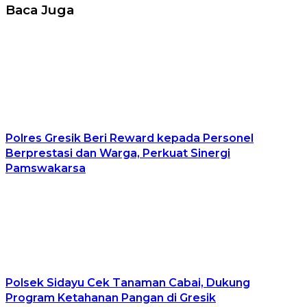
Baca Juga
Polres Gresik Beri Reward kepada Personel
Berprestasi dan Warga, Perkuat Sinergi
Pamswakarsa
Polsek Sidayu Cek Tanaman Cabai, Dukung
Program Ketahanan Pangan di Gresik