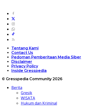
Tentang Kami
Contact Us
Pedoman Pemberitaan Media Siber
Disclaimer
Privacy Policy
Inside Gresspedia
© Gresspedia Community 2026
Berita
Gresik
WISATA
Hukum dan Kriminal