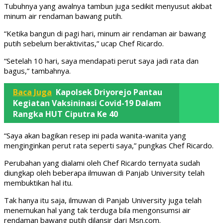
Tubuhnya yang awalnya tambun juga sedikit menyusut akibat
minum air rendaman bawang putih.
“Ketika bangun di pagi hari, minum air rendaman air bawang
putih sebelum beraktivitas,” ucap Chef Ricardo.
“Setelah 10 hari, saya mendapati perut saya jadi rata dan
bagus,” tambahnya.
Baca Juga
Kapolsek Driyorejo Pantau
Kegiatan Vaksininasi Covid-19 Dalam
Rangka HUT Ciputra Ke 40
“Saya akan bagikan resep ini pada wanita-wanita yang
menginginkan perut rata seperti saya,” pungkas Chef Ricardo.
Perubahan yang dialami oleh Chef Ricardo ternyata sudah
diungkap oleh beberapa ilmuwan di Panjab University telah
membuktikan hal itu.
Tak hanya itu saja, ilmuwan di Panjab University juga telah
menemukan hal yang tak terduga bila mengonsumsi air
rendaman bawang putih dilansir dari Msn.com.