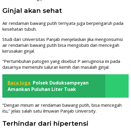
Ginjal akan sehat
Air rendaman bawang putih ternyata juga berpengaruh pada
kesehatan tubuh.
Studi dari Universitas Panjab menjelaskan jika mengonsumsi
air rendaman bawang putih bisa mengobati dan mencegah
kerusakan ginjal.
“Pertumbuhan patogen yang disebut P aeruginosa ini pada
dasarnya memenuhi saluran kemih dan masalah ginjal.
Baca Juga
Polsek Duduksampeyan
Amankan Puluhan Liter Tuak
“Dengan minum air rendaman bawang putih, bisa mencegah
itu,” jelas salah satu ilmuwan Panjab University.
Terhindar dari hipertensi