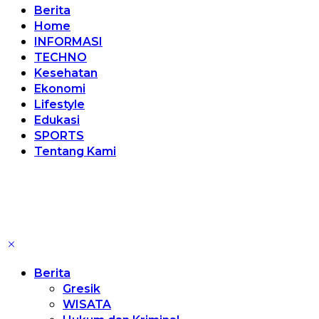
Berita
Home
INFORMASI
TECHNO
Kesehatan
Ekonomi
Lifestyle
Edukasi
SPORTS
Tentang Kami
Berita
Gresik
WISATA