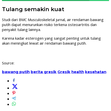
Tulang semakin kuat
Studi dari BMC Musculoskeletal jurnal, air rendaman bawang
putih dapat menurunkan risiko terkena osteoartritis dan
penyakit tulang lainnya.
Karena kadar esterogen yang sangat penting untuk tulang
akan meningkat lewat air rendaman bawang putih.
Source:
bawang putih
berita gresik
Gresik
health
kesehatan