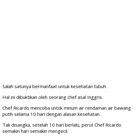
Salah satunya bermanfaat untuk kesehatan tubuh.
Hal ini dibuktikan oleh seorang chef asal Inggris.
Chef Ricardo mencoba untuk minum air rendaman air bawang
putih selama 10 hari dengan alasan kesehatan.
Tak disangka, setelah 10 hari berlalu, perut Chef Ricardo
semakin hari semakin mengecil.