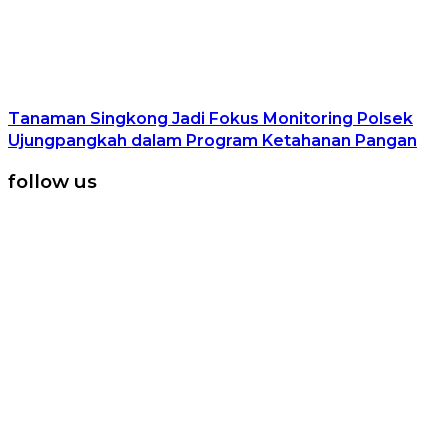
Tanaman Singkong Jadi Fokus Monitoring Polsek
Ujungpangkah dalam Program Ketahanan Pangan
follow us