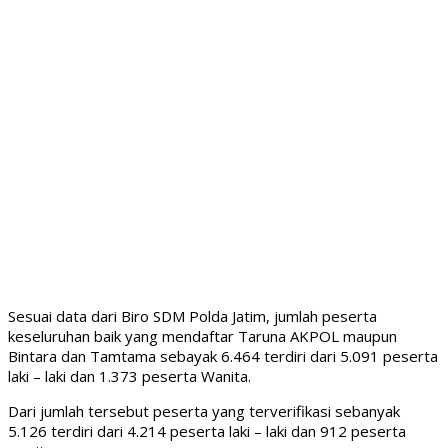
Sesuai data dari Biro SDM Polda Jatim, jumlah peserta
keseluruhan baik yang mendaftar Taruna AKPOL maupun
Bintara dan Tamtama sebayak 6.464 terdiri dari 5.091 peserta
laki – laki dan 1.373 peserta Wanita.
Dari jumlah tersebut peserta yang terverifikasi sebanyak
5.126 terdiri dari 4.214 peserta laki – laki dan 912 peserta