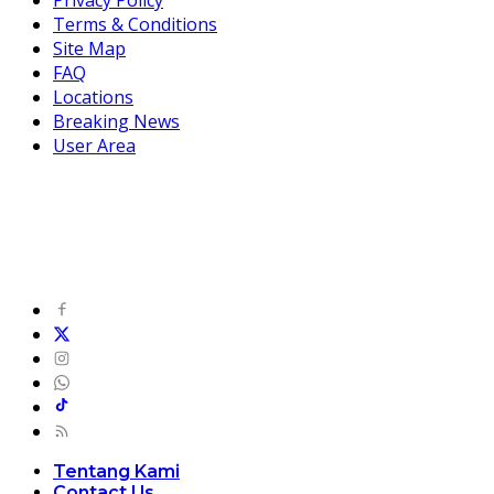
Privacy Policy
Terms & Conditions
Site Map
FAQ
Locations
Breaking News
User Area
Tentang Kami
Contact Us