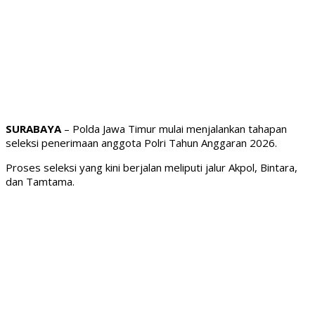
SURABAYA
– Polda Jawa Timur mulai menjalankan tahapan
seleksi penerimaan anggota Polri Tahun Anggaran 2026.
Proses seleksi yang kini berjalan meliputi jalur Akpol, Bintara,
dan Tamtama.