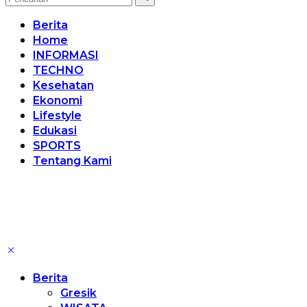
Berita
Home
INFORMASI
TECHNO
Kesehatan
Ekonomi
Lifestyle
Edukasi
SPORTS
Tentang Kami
Berita
Gresik