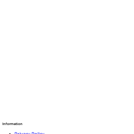
Information