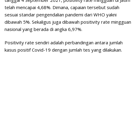
telah mencapai 4,68%. Dimana, capaian tersebut sudah
sesuai standar pengendalian pandemi dari WHO yakni
dibawah 5%. Sekaligus juga dibawah positivity rate mingguan
nasional yang berada di angka 6,97%.
Positivity rate sendiri adalah perbandingan antara jumlah
kasus positif Covid-19 dengan jumlah tes yang dilakukan.