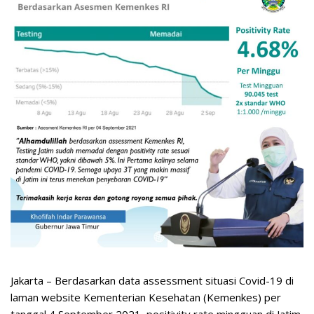
Jakarta – Berdasarkan data assessment situasi Covid-19 di
laman website Kementerian Kesehatan (Kemenkes) per
tanggal 4 September 2021, positivity rate mingguan di Jatim