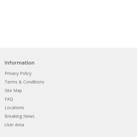
Information
Privacy Policy
Terms & Conditions
Site Map
FAQ
Locations
Breaking News
User Area