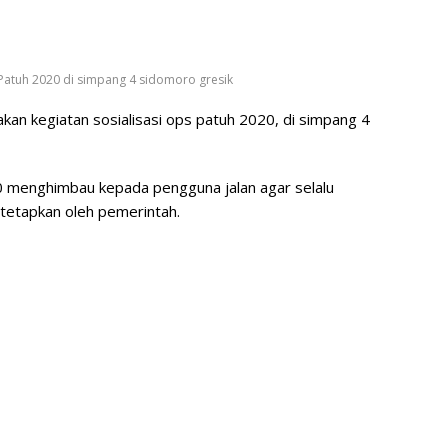
Patuh 2020 di simpang 4 sidomoro gresik
kan kegiatan sosialisasi ops patuh 2020, di simpang 4
20 menghimbau kepada pengguna jalan agar selalu
tetapkan oleh pemerintah.