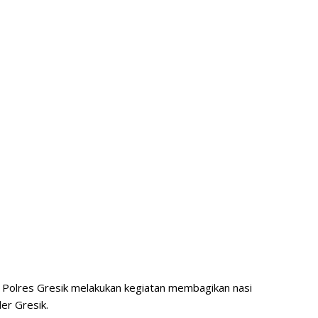
 Polres Gresik melakukan kegiatan membagikan nasi
er Gresik.