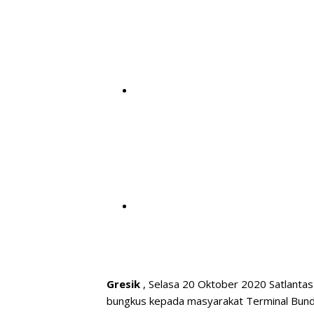
Gresik
, Selasa 20 Oktober 2020 Satlantas
bungkus kepada masyarakat Terminal Bund