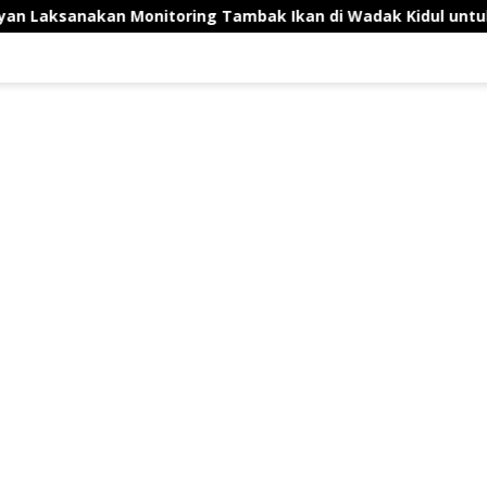
kan Monitoring Tambak Ikan di Wadak Kidul untuk Dukung 