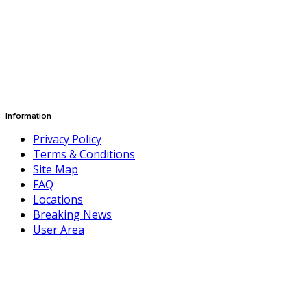
Information
Privacy Policy
Terms & Conditions
Site Map
FAQ
Locations
Breaking News
User Area