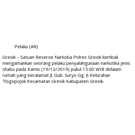
Pelaku (AR)
Gresik – Satuan Reserse Narkoba Polres Gresik kembali
mengamankan seorang pelaku penyalahgunaan narkotika jenis
shabu pada Kamis (19/12/2019) pukul 15.00 WIB didalam
rumah yang beralamat Jl. Gub. Suryo Gg. 6 Kelurahan
Tlogopojok Kecamatan Gresik Kabupaten Gresik.