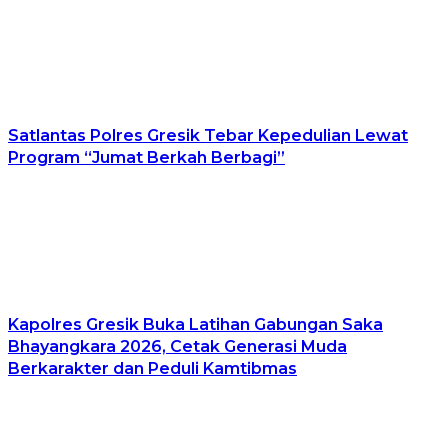
Satlantas Polres Gresik Tebar Kepedulian Lewat
Program “Jumat Berkah Berbagi”
Kapolres Gresik Buka Latihan Gabungan Saka
Bhayangkara 2026, Cetak Generasi Muda
Berkarakter dan Peduli Kamtibmas