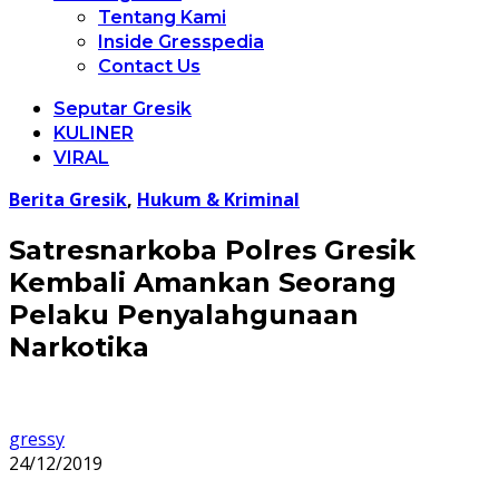
Tentang Kami
Inside Gresspedia
Contact Us
Seputar Gresik
KULINER
VIRAL
Berita Gresik
,
Hukum & Kriminal
Satresnarkoba Polres Gresik
Kembali Amankan Seorang
Pelaku Penyalahgunaan
Narkotika
gressy
24/12/2019