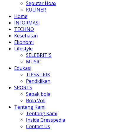
Seputar Hoax
KULINER
Home
INFORMASI
TECHNO
Kesehatan
Ekonomi
Lifestyle
SELEBRITIS
MUSIC
Edukasi
TIPS&TRIK
Pendidikan
SPORTS
Sepak bola
Bola Voli
Tentang Kami
Tentang Kami
Inside Gresspedia
Contact Us