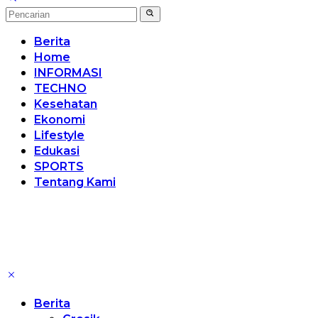
Berita
Home
INFORMASI
TECHNO
Kesehatan
Ekonomi
Lifestyle
Edukasi
SPORTS
Tentang Kami
Berita