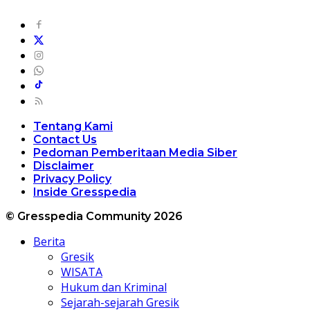
Tentang Kami
Contact Us
Pedoman Pemberitaan Media Siber
Disclaimer
Privacy Policy
Inside Gresspedia
© Gresspedia Community 2026
Berita
Gresik
WISATA
Hukum dan Kriminal
Sejarah-sejarah Gresik