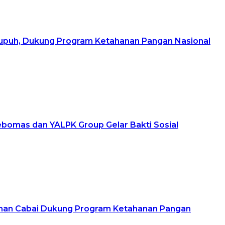
upuh, Dukung Program Ketahanan Pangan Nasional
ebomas dan YALPK Group Gelar Bakti Sosial
Lahan Cabai Dukung Program Ketahanan Pangan