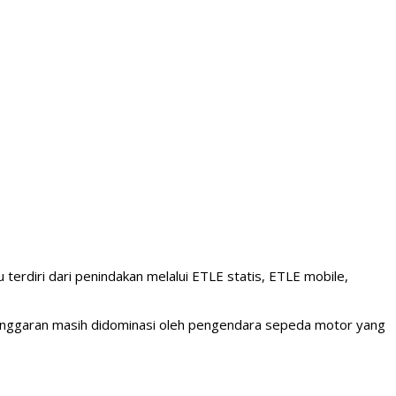
 terdiri dari penindakan melalui ETLE statis, ETLE mobile,
langgaran masih didominasi oleh pengendara sepeda motor yang