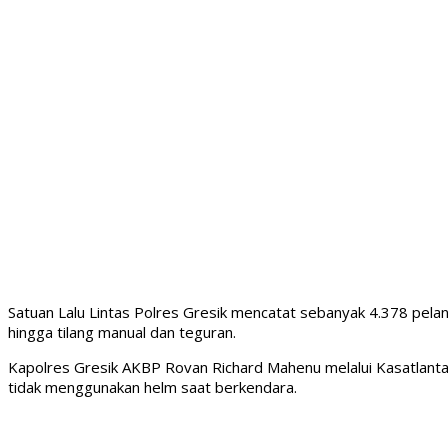
Satuan Lalu Lintas Polres Gresik mencatat sebanyak 4.378 pelangg
hingga tilang manual dan teguran.
Kapolres Gresik AKBP Rovan Richard Mahenu melalui Kasatlanta
tidak menggunakan helm saat berkendara.