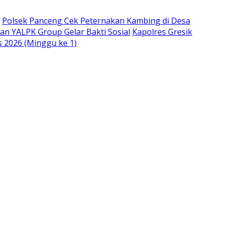
Polsek Panceng Cek Peternakan Kambing di Desa
an YALPK Group Gelar Bakti Sosial
Kapolres Gresik
s 2026 (Minggu ke 1)