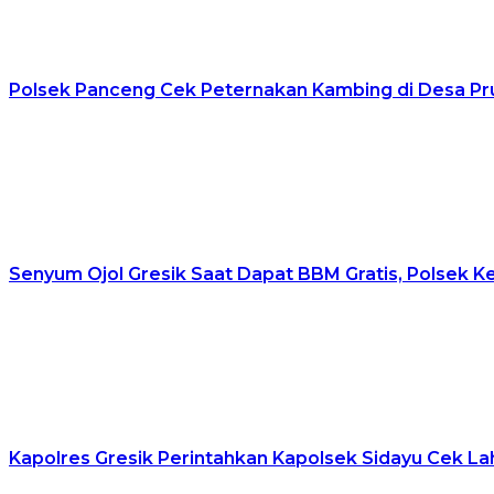
Polsek Panceng Cek Peternakan Kambing di Desa Pr
Senyum Ojol Gresik Saat Dapat BBM Gratis, Polsek K
Kapolres Gresik Perintahkan Kapolsek Sidayu Cek 