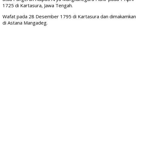
1725 di Kartasura, Jawa Tengah.
Wafat pada 28 Desember 1795 di Kartasura dan dimakamkan
di Astana Mangadeg.