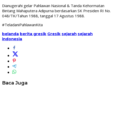
Dianugerahi gelar Pahlawan Nasional & Tanda Kehormatan
Bintang Mahaputera Adipurna berdasarkan SK Presiden RI No.
048/TK/Tahun 1988, tanggal 17 Agustus 1988.
#TeladaniPahlawanKita
belanda
berita gresik
Gresik
sejarah
sejarah
indonesia
Baca Juga