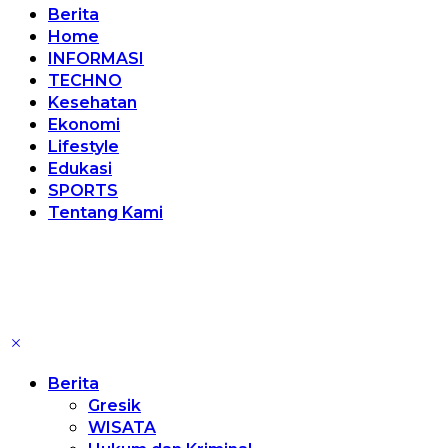
Berita
Home
INFORMASI
TECHNO
Kesehatan
Ekonomi
Lifestyle
Edukasi
SPORTS
Tentang Kami
Berita
Gresik
WISATA