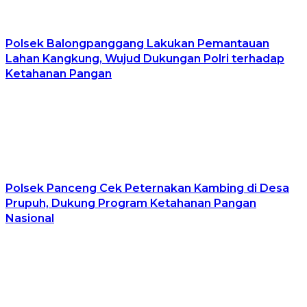
Polsek Balongpanggang Lakukan Pemantauan
Lahan Kangkung, Wujud Dukungan Polri terhadap
Ketahanan Pangan
Polsek Panceng Cek Peternakan Kambing di Desa
Prupuh, Dukung Program Ketahanan Pangan
Nasional