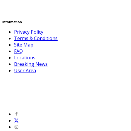
Information
Privacy Policy
Terms & Conditions
Site Map
FAQ
Locations
Breaking News
User Area