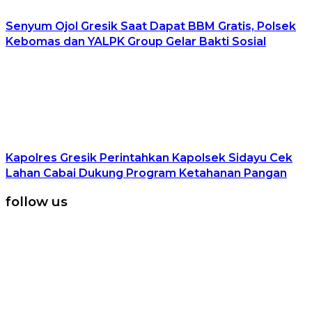
Senyum Ojol Gresik Saat Dapat BBM Gratis, Polsek
Kebomas dan YALPK Group Gelar Bakti Sosial
Kapolres Gresik Perintahkan Kapolsek Sidayu Cek
Lahan Cabai Dukung Program Ketahanan Pangan
follow us