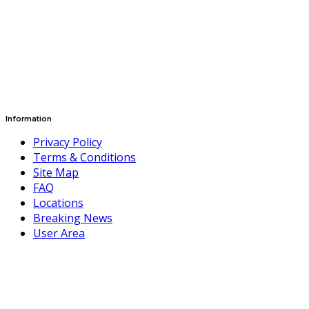
Information
Privacy Policy
Terms & Conditions
Site Map
FAQ
Locations
Breaking News
User Area