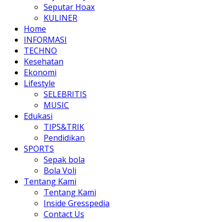
Seputar Hoax
KULINER
Home
INFORMASI
TECHNO
Kesehatan
Ekonomi
Lifestyle
SELEBRITIS
MUSIC
Edukasi
TIPS&TRIK
Pendidikan
SPORTS
Sepak bola
Bola Voli
Tentang Kami
Tentang Kami
Inside Gresspedia
Contact Us