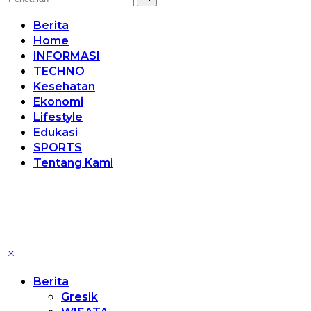
Berita
Home
INFORMASI
TECHNO
Kesehatan
Ekonomi
Lifestyle
Edukasi
SPORTS
Tentang Kami
Berita
Gresik