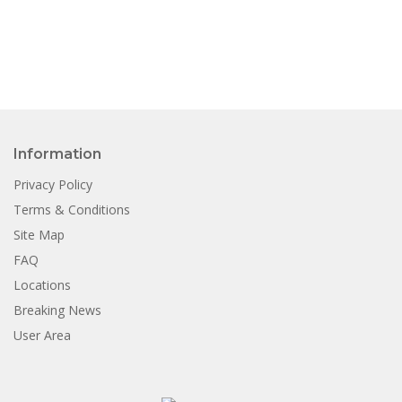
Information
Privacy Policy
Terms & Conditions
Site Map
FAQ
Locations
Breaking News
User Area