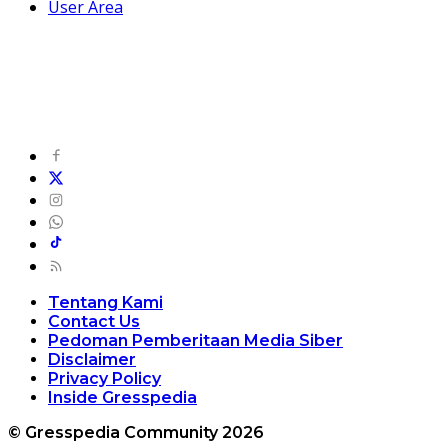
User Area
Tentang Kami
Contact Us
Pedoman Pemberitaan Media Siber
Disclaimer
Privacy Policy
Inside Gresspedia
© Gresspedia Community 2026