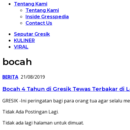
Tentang Kami
Tentang Kami
Inside Gresspedia
Contact Us
Seputar Gresik
KULINER
VIRAL
bocah
BERITA
21/08/2019
Bocah 4 Tahun di Gresik Tewas Terbakar di
GRESIK -Ini peringatan bagi para orang tua agar selalu 
Tidak Ada Postingan Lagi.
Tidak ada lagi halaman untuk dimuat.