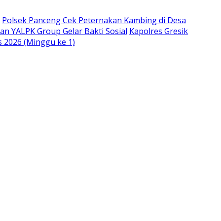
Polsek Panceng Cek Peternakan Kambing di Desa
an YALPK Group Gelar Bakti Sosial
Kapolres Gresik
s 2026 (Minggu ke 1)