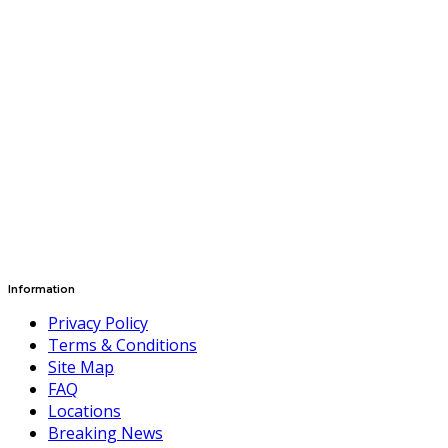
Information
Privacy Policy
Terms & Conditions
Site Map
FAQ
Locations
Breaking News