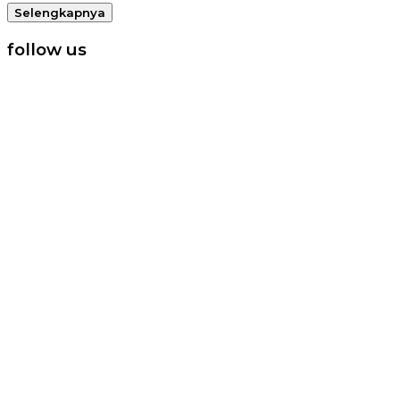
Selengkapnya
follow us