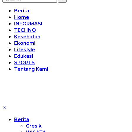
Berita
Home
INFORMASI
TECHNO
Kesehatan
Ekonomi
Lifestyle
Edukasi
SPORTS
Tentang Kami
Berita
Gresik