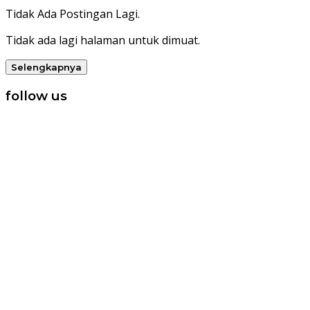
Tidak Ada Postingan Lagi.
Tidak ada lagi halaman untuk dimuat.
Selengkapnya
follow us