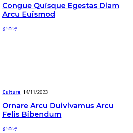
Congue Quisque Egestas Diam
Arcu Euismod
gressy
Culture
14/11/2023
Ornare Arcu Duivivamus Arcu
Felis Bibendum
gressy