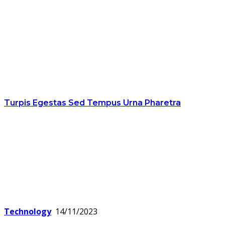
Turpis Egestas Sed Tempus Urna Pharetra
Technology
14/11/2023