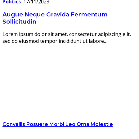
Politics
17/11/2023
Augue Neque Gravida Fermentum
Sollicitudin
Lorem ipsum dolor sit amet, consectetur adipiscing elit,
sed do eiusmod tempor incididunt ut labore…
Convallis Posuere Morbi Leo Orna Molestie