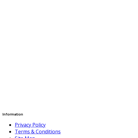
Information
Privacy Policy
Terms & Conditions