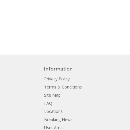
Information
Privacy Policy
Terms & Conditions
Site Map
FAQ
Locations
Breaking News
User Area