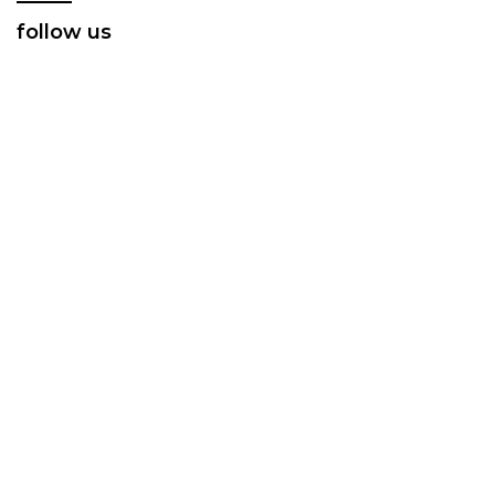
follow us