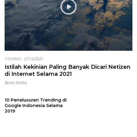
TECHNO
27/12/2021
Istilah Kekinian Paling Banyak Dicari Netizen
di Internet Selama 2021
Berita Techno
10 Penelusuran Trending di
Google Indonesia Selama
2019