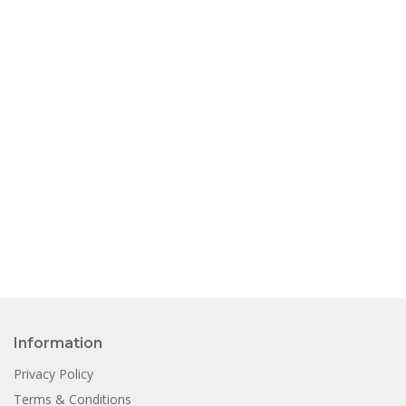
Information
Privacy Policy
Terms & Conditions