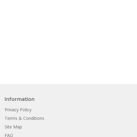
Information
Privacy Policy
Terms & Conditions
Site Map
FAQ