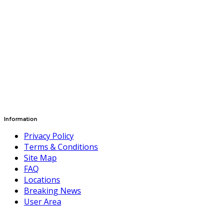
Information
Privacy Policy
Terms & Conditions
Site Map
FAQ
Locations
Breaking News
User Area