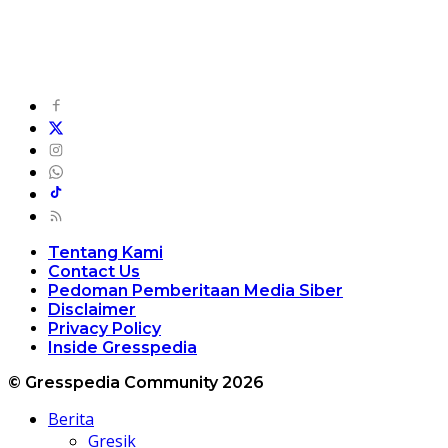
Tentang Kami
Contact Us
Pedoman Pemberitaan Media Siber
Disclaimer
Privacy Policy
Inside Gresspedia
© Gresspedia Community 2026
Berita
Gresik