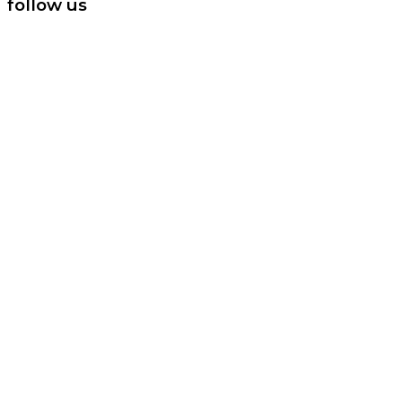
follow us