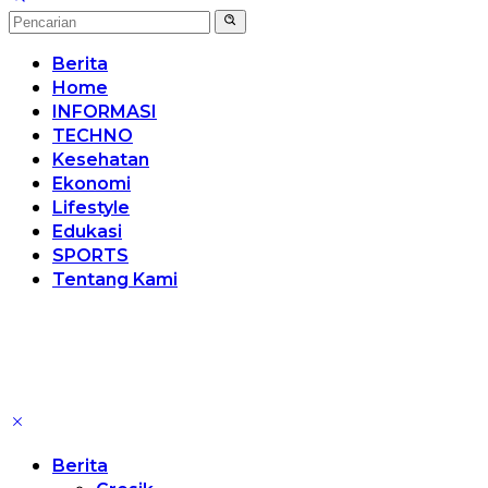
Berita
Home
INFORMASI
TECHNO
Kesehatan
Ekonomi
Lifestyle
Edukasi
SPORTS
Tentang Kami
Berita