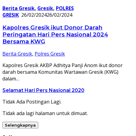
Berita Gresik
,
Gresik
,
POLRES
GRESIK
26/02/2024
26/02/2024
Kapolres Gresik ikut Donor Darah
Peringatan Hari Pers Nasional 2024
Bersama KWG
Berita Gresik
,
Polres Gresik
Kapolres Gresik AKBP Adhitya Panji Anom ikut donor
darah bersama Komunitas Wartawan Gresik (KWG)
dalam…
Selamat Hari Pers Nasional 2020
Tidak Ada Postingan Lagi.
Tidak ada lagi halaman untuk dimuat.
Selengkapnya