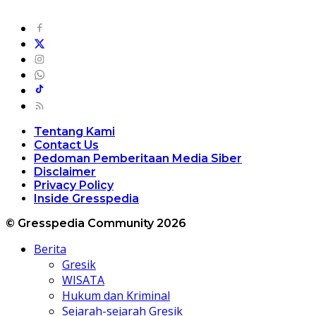
Tentang Kami
Contact Us
Pedoman Pemberitaan Media Siber
Disclaimer
Privacy Policy
Inside Gresspedia
© Gresspedia Community 2026
Berita
Gresik
WISATA
Hukum dan Kriminal
Sejarah-sejarah Gresik