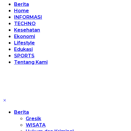
Berita
Home
INFORMASI
TECHNO
Kesehatan
Ekonomi
Lifestyle
Edukasi
SPORTS
Tentang Kami
Berita
Gresik
WISATA