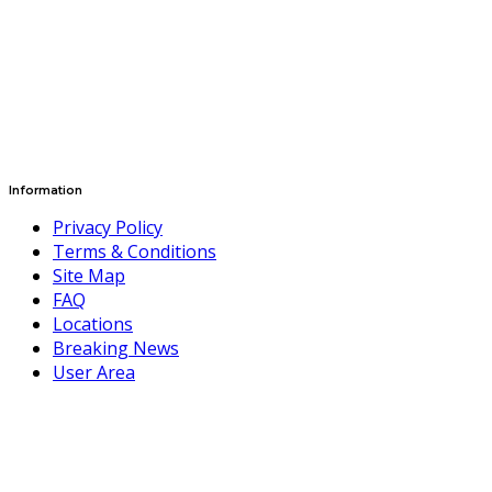
Information
Privacy Policy
Terms & Conditions
Site Map
FAQ
Locations
Breaking News
User Area