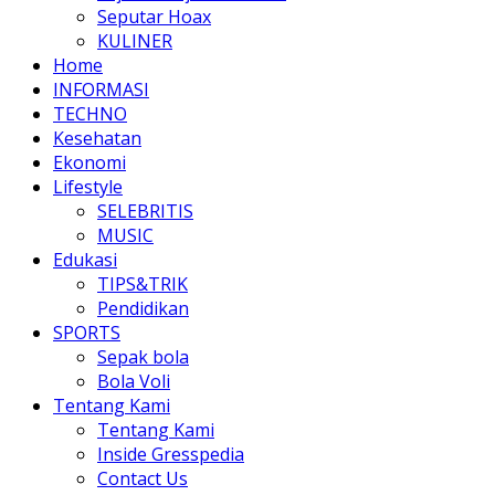
Seputar Hoax
KULINER
Home
INFORMASI
TECHNO
Kesehatan
Ekonomi
Lifestyle
SELEBRITIS
MUSIC
Edukasi
TIPS&TRIK
Pendidikan
SPORTS
Sepak bola
Bola Voli
Tentang Kami
Tentang Kami
Inside Gresspedia
Contact Us