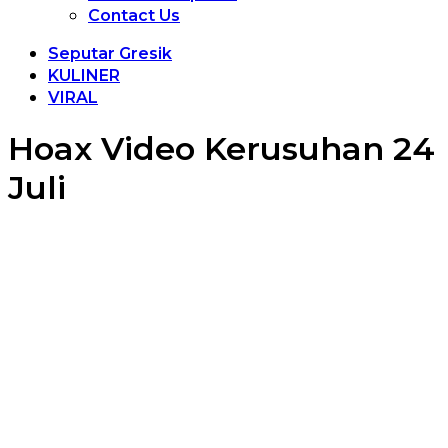
Contact Us
Seputar Gresik
KULINER
VIRAL
Hoax Video Kerusuhan 24
Juli