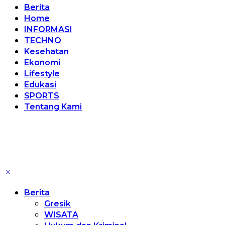
Berita
Home
INFORMASI
TECHNO
Kesehatan
Ekonomi
Lifestyle
Edukasi
SPORTS
Tentang Kami
Berita
Gresik
WISATA