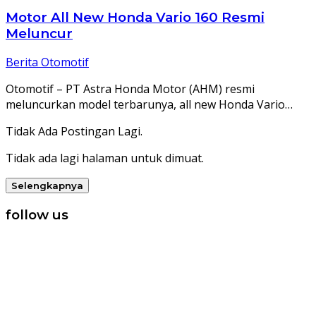
Motor All New Honda Vario 160 Resmi
Meluncur
Berita Otomotif
Otomotif – PT Astra Honda Motor (AHM) resmi
meluncurkan model terbarunya, all new Honda Vario…
Tidak Ada Postingan Lagi.
Tidak ada lagi halaman untuk dimuat.
Selengkapnya
follow us