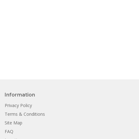
Information
Privacy Policy
Terms & Conditions
Site Map
FAQ