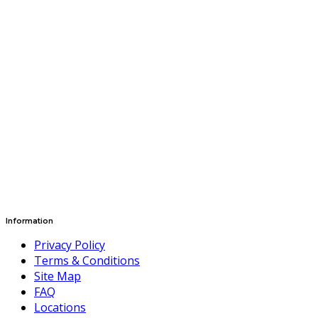
Information
Privacy Policy
Terms & Conditions
Site Map
FAQ
Locations