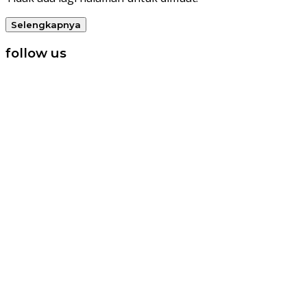
Selengkapnya
follow us