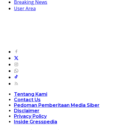
Breaking News
User Area
Tentang Kami
Contact Us
Pedoman Pemberitaan Media Siber
Disclaimer
Privacy Policy
Inside Gresspedia