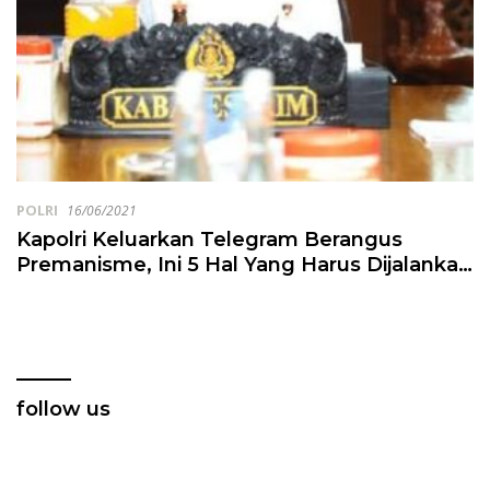
POLRI
16/06/2021
Kapolri Keluarkan Telegram Berangus
Premanisme, Ini 5 Hal Yang Harus Dijalankan
Kapolda
follow us