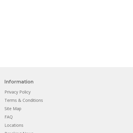
Information
Privacy Policy
Terms & Conditions
Site Map
FAQ
Locations