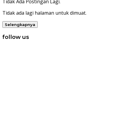
Tidak Ada Postingan Lagi.
Tidak ada lagi halaman untuk dimuat.
Selengkapnya
follow us