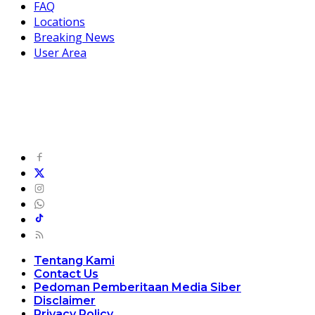
FAQ
Locations
Breaking News
User Area
Tentang Kami
Contact Us
Pedoman Pemberitaan Media Siber
Disclaimer
Privacy Policy