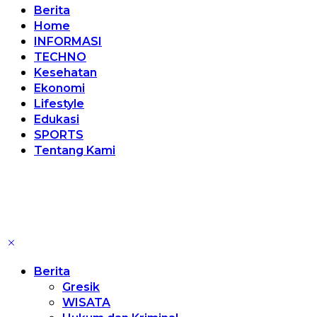
Berita
Home
INFORMASI
TECHNO
Kesehatan
Ekonomi
Lifestyle
Edukasi
SPORTS
Tentang Kami
Berita
Gresik
WISATA