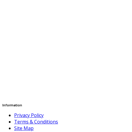
Information
Privacy Policy
Terms & Conditions
Site Map