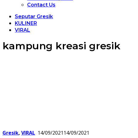
Contact Us
Seputar Gresik
KULINER
VIRAL
kampung kreasi gresik
Gresik
,
VIRAL
14/09/2021
14/09/2021