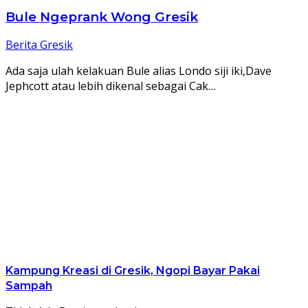
Bule Ngeprank Wong Gresik
Berita Gresik
Ada saja ulah kelakuan Bule alias Londo siji iki,Dave
Jephcott atau lebih dikenal sebagai Cak…
Kampung Kreasi di Gresik, Ngopi Bayar Pakai
Sampah