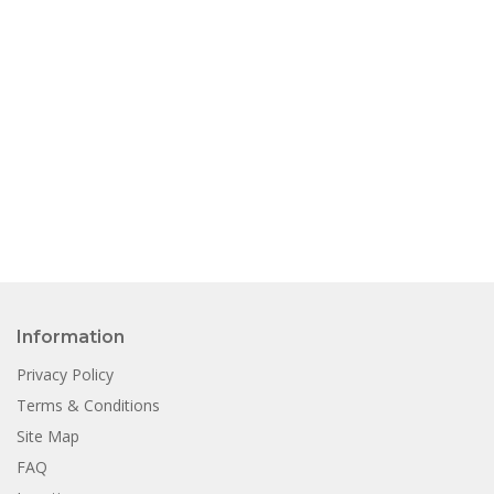
Information
Privacy Policy
Terms & Conditions
Site Map
FAQ