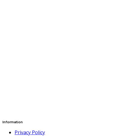
Information
Privacy Policy