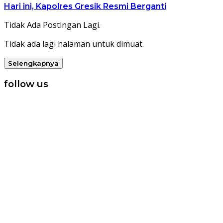
Hari ini, Kapolres Gresik Resmi Berganti
Tidak Ada Postingan Lagi.
Tidak ada lagi halaman untuk dimuat.
Selengkapnya
follow us