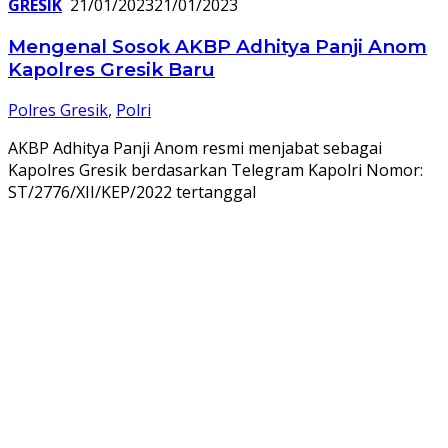
GRESIK
21/01/2023
21/01/2023
Mengenal Sosok AKBP Adhitya Panji Anom
Kapolres Gresik Baru
Polres Gresik
,
Polri
AKBP Adhitya Panji Anom resmi menjabat sebagai
Kapolres Gresik berdasarkan Telegram Kapolri Nomor:
ST/2776/XII/KEP/2022 tertanggal