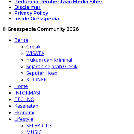
Pedoman Pemberitaan Media Siber
Disclaimer
Privacy Policy
Inside Gresspedia
© Gresspedia Community 2026
Berita
Gresik
WISATA
Hukum dan Kriminal
Sejarah-sejarah Gresik
Seputar Hoax
KULINER
Home
INFORMASI
TECHNO
Kesehatan
Ekonomi
Lifestyle
SELEBRITIS
MUSIC