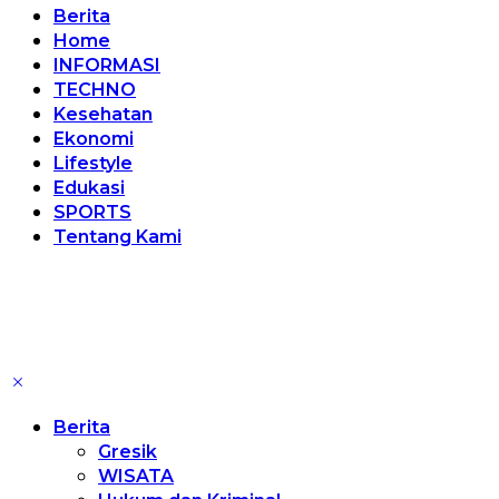
Berita
Home
INFORMASI
TECHNO
Kesehatan
Ekonomi
Lifestyle
Edukasi
SPORTS
Tentang Kami
Berita
Gresik
WISATA