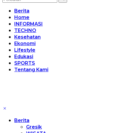
Berita
Home
INFORMASI
TECHNO
Kesehatan
Ekonomi
Lifestyle
Edukasi
SPORTS
Tentang Kami
Berita
Gresik