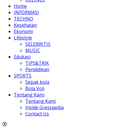
Home
INFORMASI
TECHNO
Kesehatan
Ekonomi
Lifestyle
SELEBRITIS
MUSIC
Edukasi
TIPS&TRIK
Pendidikan
SPORTS
Sepak bola
Bola Voli
Tentang Kami
Tentang Kami
Inside Gresspedia
Contact Us