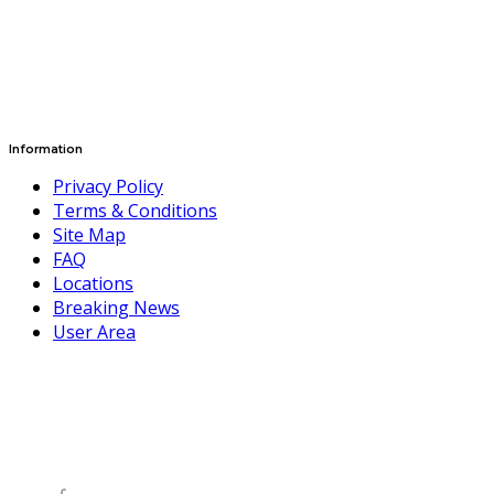
Information
Privacy Policy
Terms & Conditions
Site Map
FAQ
Locations
Breaking News
User Area