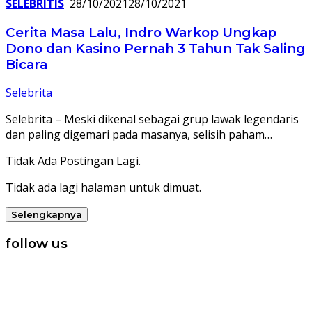
SELEBRITIS
28/10/2021
28/10/2021
Cerita Masa Lalu, Indro Warkop Ungkap
Dono dan Kasino Pernah 3 Tahun Tak Saling
Bicara
Selebrita
Selebrita – Meski dikenal sebagai grup lawak legendaris
dan paling digemari pada masanya, selisih paham…
Tidak Ada Postingan Lagi.
Tidak ada lagi halaman untuk dimuat.
Selengkapnya
follow us