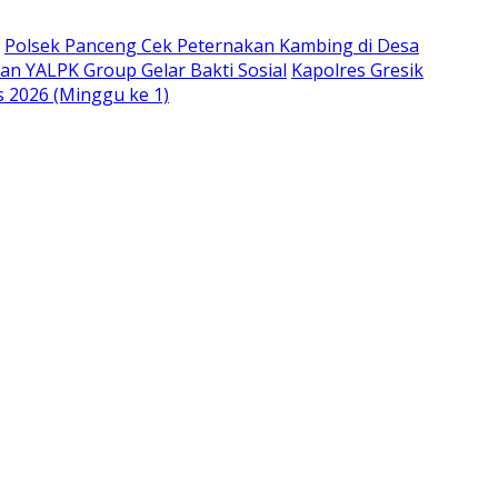
Polsek Panceng Cek Peternakan Kambing di Desa
an YALPK Group Gelar Bakti Sosial
Kapolres Gresik
s 2026 (Minggu ke 1)