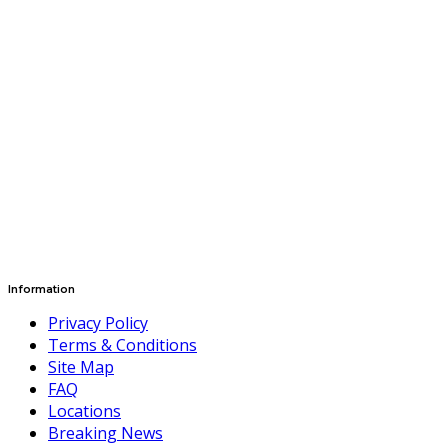
Information
Privacy Policy
Terms & Conditions
Site Map
FAQ
Locations
Breaking News