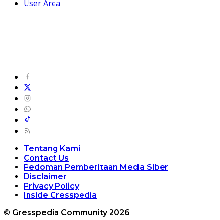
User Area
Tentang Kami
Contact Us
Pedoman Pemberitaan Media Siber
Disclaimer
Privacy Policy
Inside Gresspedia
© Gresspedia Community 2026