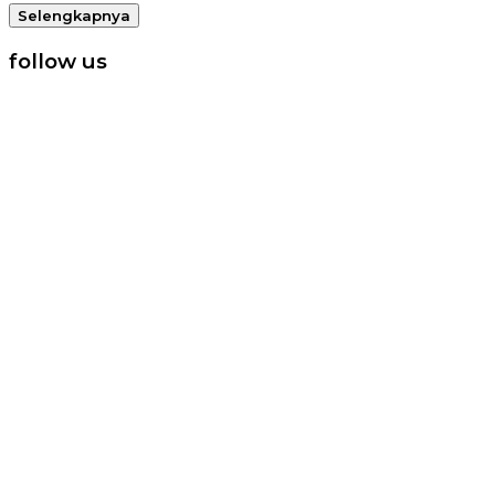
Selengkapnya
follow us