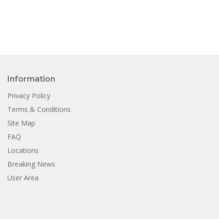
Information
Privacy Policy
Terms & Conditions
Site Map
FAQ
Locations
Breaking News
User Area