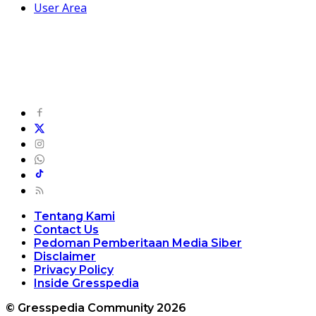
User Area
Tentang Kami
Contact Us
Pedoman Pemberitaan Media Siber
Disclaimer
Privacy Policy
Inside Gresspedia
© Gresspedia Community 2026