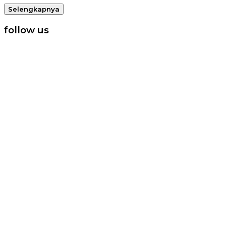
Selengkapnya
follow us