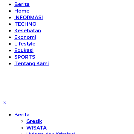
Berita
Home
INFORMASI
TECHNO
Kesehatan
Ekonomi
Lifestyle
Edukasi
SPORTS
Tentang Kami
Berita
Gresik
WISATA