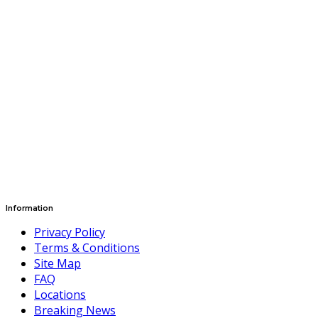
Information
Privacy Policy
Terms & Conditions
Site Map
FAQ
Locations
Breaking News