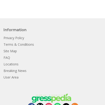
Information
Privacy Policy
Terms & Conditions
Site Map
FAQ
Locations
Breaking News
User Area