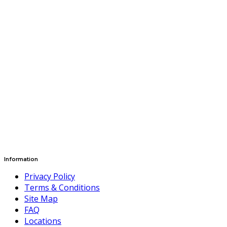
Information
Privacy Policy
Terms & Conditions
Site Map
FAQ
Locations