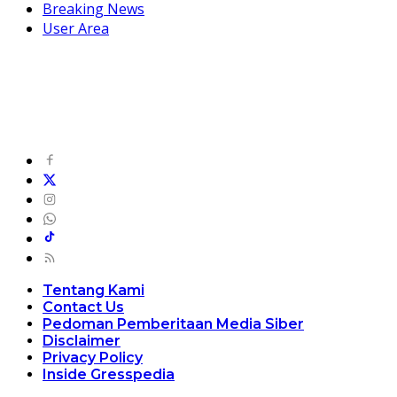
Breaking News
User Area
Tentang Kami
Contact Us
Pedoman Pemberitaan Media Siber
Disclaimer
Privacy Policy
Inside Gresspedia