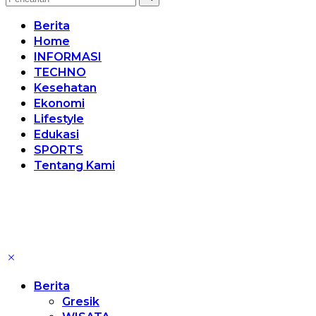
Berita
Home
INFORMASI
TECHNO
Kesehatan
Ekonomi
Lifestyle
Edukasi
SPORTS
Tentang Kami
Berita
Gresik