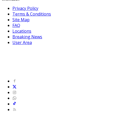
Privacy Policy
Terms & Conditions
Site Map
FAQ
Locations
Breaking News
User Area