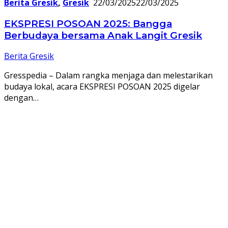
Berita Gresik
,
Gresik
22/03/2025
22/03/2025
EKSPRESI POSOAN 2025: Bangga
Berbudaya bersama Anak Langit Gresik
Berita Gresik
Gresspedia – Dalam rangka menjaga dan melestarikan
budaya lokal, acara EKSPRESI POSOAN 2025 digelar
dengan…