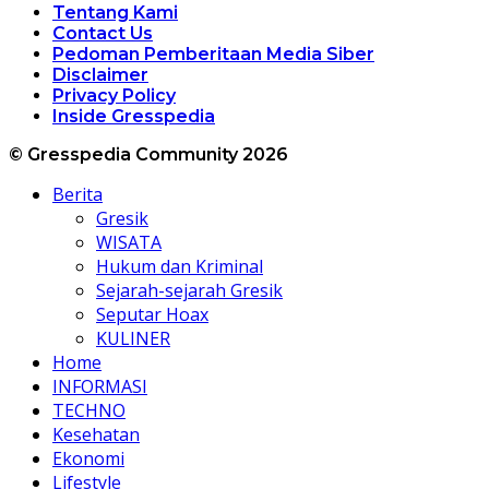
Tentang Kami
Contact Us
Pedoman Pemberitaan Media Siber
Disclaimer
Privacy Policy
Inside Gresspedia
© Gresspedia Community 2026
Berita
Gresik
WISATA
Hukum dan Kriminal
Sejarah-sejarah Gresik
Seputar Hoax
KULINER
Home
INFORMASI
TECHNO
Kesehatan
Ekonomi
Lifestyle