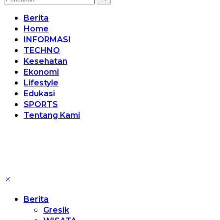
Berita
Home
INFORMASI
TECHNO
Kesehatan
Ekonomi
Lifestyle
Edukasi
SPORTS
Tentang Kami
Berita
Gresik