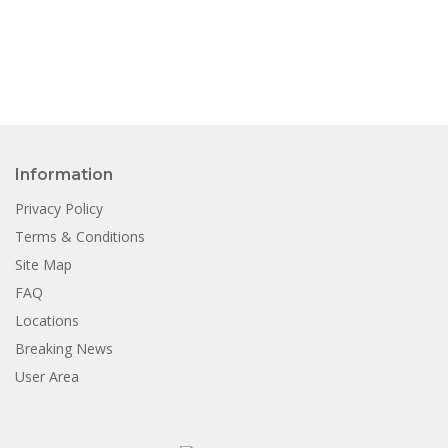
Information
Privacy Policy
Terms & Conditions
Site Map
FAQ
Locations
Breaking News
User Area