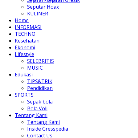
Seputar Hoax
KULINER
Home
INFORMASI
TECHNO
Kesehatan
Ekonomi
Lifestyle
SELEBRITIS
MUSIC
Edukasi
TIPS&TRIK
Pendidikan
SPORTS
Sepak bola
Bola Voli
Tentang Kami
Tentang Kami
Inside Gresspedia
Contact Us