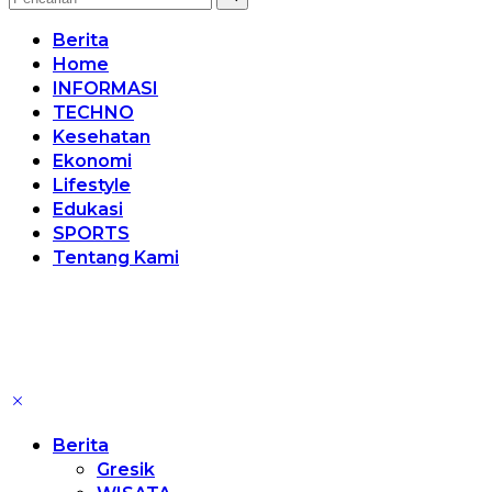
Berita
Home
INFORMASI
TECHNO
Kesehatan
Ekonomi
Lifestyle
Edukasi
SPORTS
Tentang Kami
Berita
Gresik