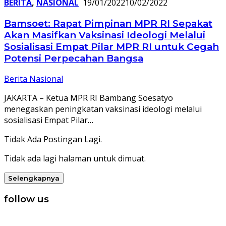
BERITA
,
NASIONAL
19/01/2022
10/02/2022
Bamsoet: Rapat Pimpinan MPR RI Sepakat
Akan Masifkan Vaksinasi Ideologi Melalui
Sosialisasi Empat Pilar MPR RI untuk Cegah
Potensi Perpecahan Bangsa
Berita Nasional
JAKARTA – Ketua MPR RI Bambang Soesatyo
menegaskan peningkatan vaksinasi ideologi melalui
sosialisasi Empat Pilar…
Tidak Ada Postingan Lagi.
Tidak ada lagi halaman untuk dimuat.
Selengkapnya
follow us