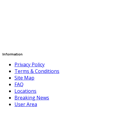
Information
Privacy Policy
Terms & Conditions
Site Map
FAQ
Locations
Breaking News
User Area