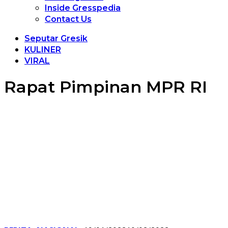
Inside Gresspedia
Contact Us
Seputar Gresik
KULINER
VIRAL
Rapat Pimpinan MPR RI