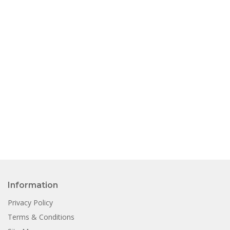
Information
Privacy Policy
Terms & Conditions