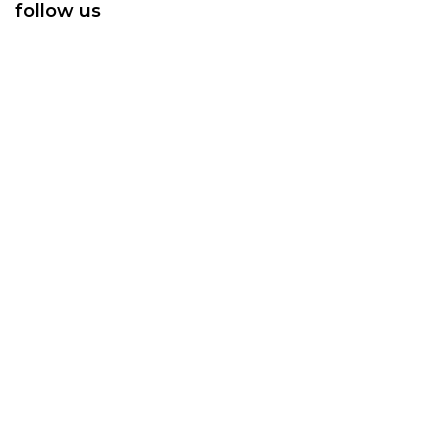
follow us