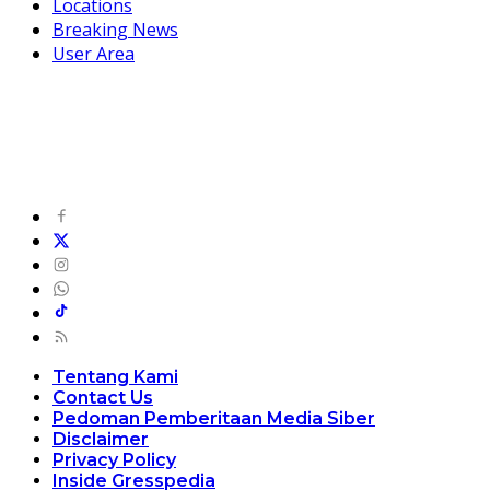
Locations
Breaking News
User Area
Tentang Kami
Contact Us
Pedoman Pemberitaan Media Siber
Disclaimer
Privacy Policy
Inside Gresspedia