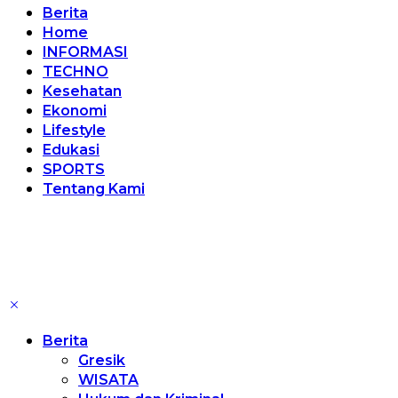
Berita
Home
INFORMASI
TECHNO
Kesehatan
Ekonomi
Lifestyle
Edukasi
SPORTS
Tentang Kami
Berita
Gresik
WISATA