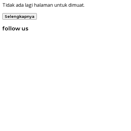
Tidak ada lagi halaman untuk dimuat.
Selengkapnya
follow us