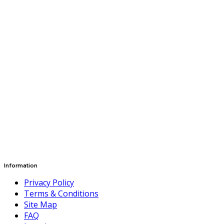
Information
Privacy Policy
Terms & Conditions
Site Map
FAQ