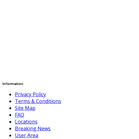
Information
Privacy Policy
Terms & Conditions
Site Map
FAQ
Locations
Breaking News
User Area