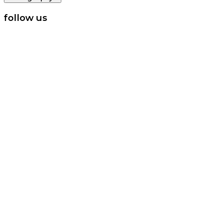
follow us