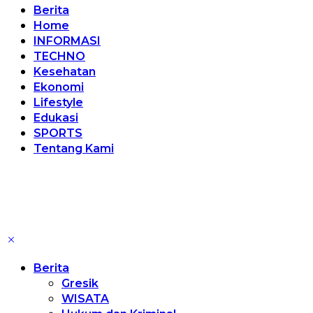
Berita
Home
INFORMASI
TECHNO
Kesehatan
Ekonomi
Lifestyle
Edukasi
SPORTS
Tentang Kami
Berita
Gresik
WISATA