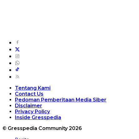
Tentang Kami
Contact Us
Pedoman Pemberitaan Media Siber
Disclaimer
Privacy Policy
Inside Gresspedia
© Gresspedia Community 2026