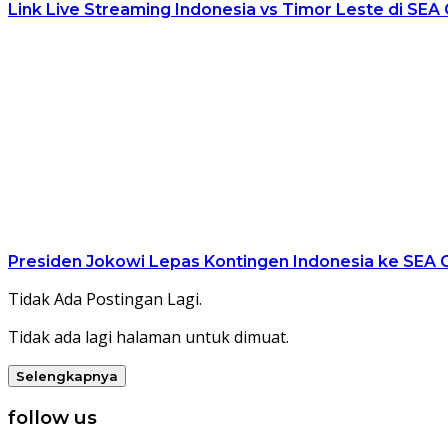
Link Live Streaming Indonesia vs Timor Leste di SEA 
Presiden Jokowi Lepas Kontingen Indonesia ke SEA 
Tidak Ada Postingan Lagi.
Tidak ada lagi halaman untuk dimuat.
Selengkapnya
follow us