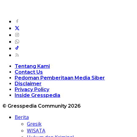
Tentang Kami
Contact Us
Pedoman Pemberitaan Media Siber
Disclaimer
Privacy Policy
Inside Gresspedia
© Gresspedia Community 2026
Berita
Gresik
WISATA