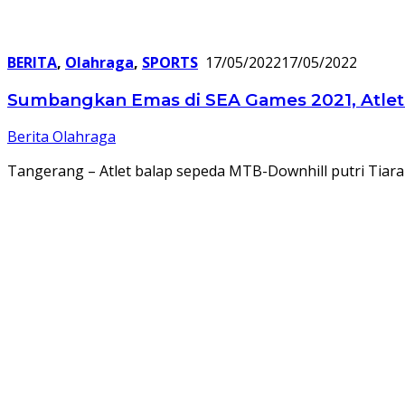
BERITA
,
Olahraga
,
SPORTS
17/05/2022
17/05/2022
Sumbangkan Emas di SEA Games 2021, Atlet 
Berita Olahraga
Tangerang – Atlet balap sepeda MTB-Downhill putri Tiara