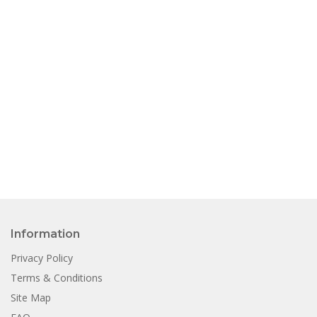
Information
Privacy Policy
Terms & Conditions
Site Map