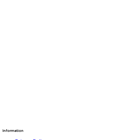
Information