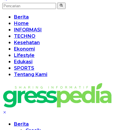
Berita
Home
INFORMASI
TECHNO
Kesehatan
Ekonomi
Lifestyle
Edukasi
SPORTS
Tentang Kami
Berita