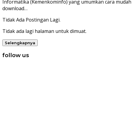
Informatika (Kemenkominfo) yang umumkan cara mudah
download…
Tidak Ada Postingan Lagi.
Tidak ada lagi halaman untuk dimuat.
Selengkapnya
follow us