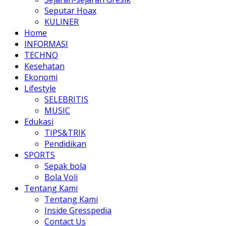
Seputar Hoax
KULINER
Home
INFORMASI
TECHNO
Kesehatan
Ekonomi
Lifestyle
SELEBRITIS
MUSIC
Edukasi
TIPS&TRIK
Pendidikan
SPORTS
Sepak bola
Bola Voli
Tentang Kami
Tentang Kami
Inside Gresspedia
Contact Us