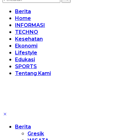
Berita
Home
INFORMASI
TECHNO
Kesehatan
Ekonomi
Lifestyle
Edukasi
SPORTS
Tentang Kami
Berita
Gresik