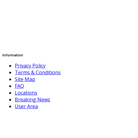
Information
Privacy Policy
Terms & Conditions
Site Map
FAQ
Locations
Breaking News
User Area