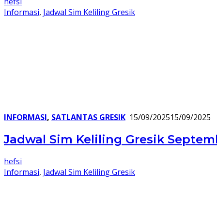
hefsi
Informasi
,
Jadwal Sim Keliling Gresik
INFORMASI
,
SATLANTAS GRESIK
15/09/2025
15/09/2025
Jadwal Sim Keliling Gresik Septem
hefsi
Informasi
,
Jadwal Sim Keliling Gresik