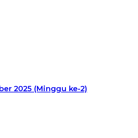
ber 2025 (Minggu ke-2)