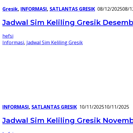
Gresik
,
INFORMASI
,
SATLANTAS GRESIK
08/12/2025
08/1
Jadwal Sim Keliling Gresik Desemb
hefsi
Informasi
,
Jadwal Sim Keliling Gresik
INFORMASI
,
SATLANTAS GRESIK
10/11/2025
10/11/2025
Jadwal Sim Keliling Gresik Novemb