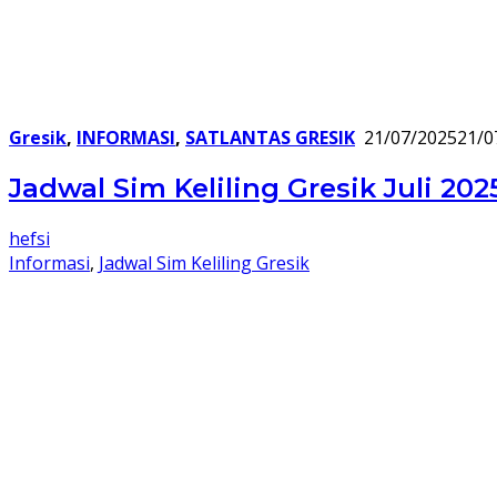
Gresik
,
INFORMASI
,
SATLANTAS GRESIK
21/07/2025
21/0
Jadwal Sim Keliling Gresik Juli 202
hefsi
Informasi
,
Jadwal Sim Keliling Gresik