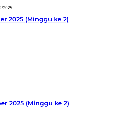
2/2025
er 2025 (Minggu ke 2)
er 2025 (Minggu ke 2)