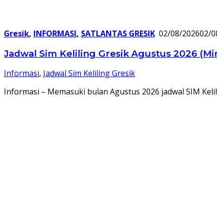
Gresik
,
INFORMASI
,
SATLANTAS GRESIK
02/08/2026
02/0
Jadwal Sim Keliling Gresik Agustus 2026 (Mi
Informasi
,
Jadwal Sim Keliling Gresik
Informasi – Memasuki bulan Agustus 2026 jadwal SIM Kelili