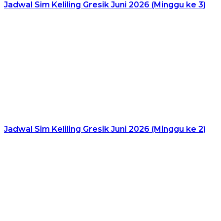
Jadwal Sim Keliling Gresik Juni 2026 (Minggu ke 3)
Jadwal Sim Keliling Gresik Juni 2026 (Minggu ke 2)